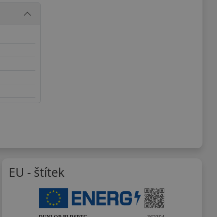
EU - štítek