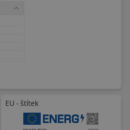
EU - štítek