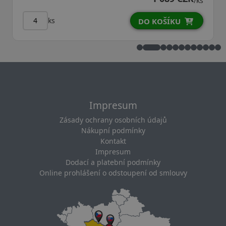
/ks
ks
DO KOŠÍKU
Impresum
Zásady ochrany osobních údajů
Nákupní podmínky
Kontakt
Impresum
Dodací a platební podmínky
Online prohlášení o odstoupení od smlouvy