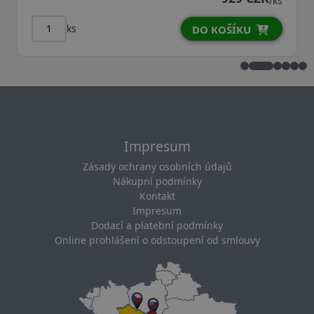
/ks
ks
DO KOŠÍKU
Impresum
Zásady ochrany osobních údajů
Nákupní podmínky
Kontakt
Impresum
Dodací a platební podmínky
Online prohlášení o odstoupení od smlouvy