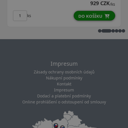
929 CZK
/ks
ks
DO KOŠÍKU
D
Impresum
Zásady ochrany osobních údajů
Nákupní podmínky
Kontakt
Impresum
Dodací a platební podmínky
Online prohlášení o odstoupení od smlouvy