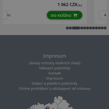
1 089 CZK
/ks
ks
DO KOŠÍKU
Impresum
Zásady ochrany osobních údajů
Nákupní podmínky
Kontakt
Impresum
Dodací a platební podmínky
Online prohlášení o odstoupení od smlouvy