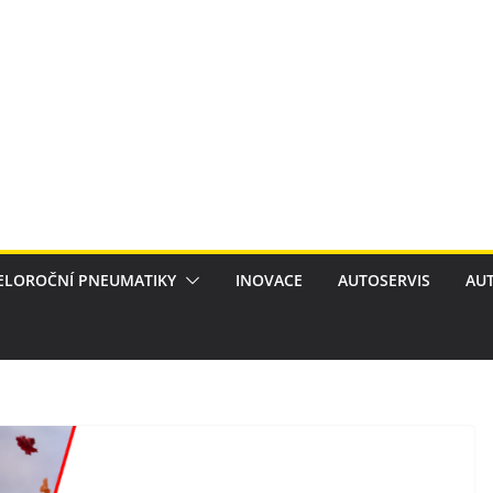
CELOROČNÍ PNEUMATIKY
INOVACE
AUTOSERVIS
AU