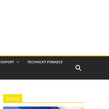
TOSPORT
TECHNICKÝ PORADCE
Zprávy