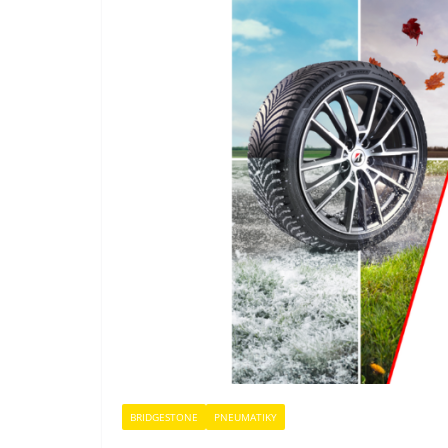
BRIDGESTONE
PNEUMATIKY