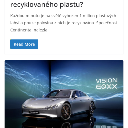
recyklovaného plastu?
Každou minutu je na světě vyhozen 1 milion plastových
lahví a pouze polovina z nich je recyklována. Společnost
Continental nalezla
Read More