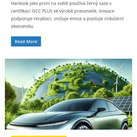
Hankook jako první na světě používá černý saze s
certifikací ISCC PLUS ve výrobě pneumatik. Inovace
podporuje recyklaci, snižuje emise a posiluje cirkulární
ekonomiku.
Read More