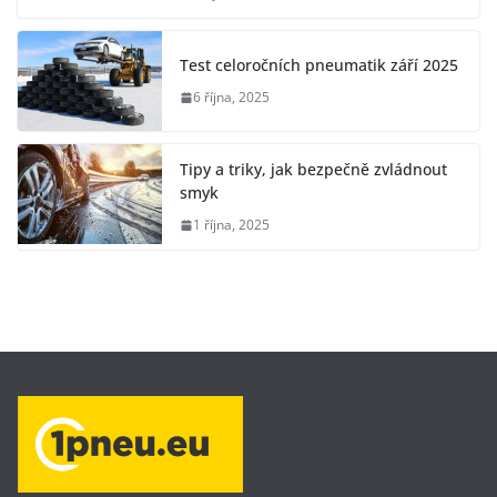
Test celoročních pneumatik září 2025
6 října, 2025
Tipy a triky, jak bezpečně zvládnout
smyk
1 října, 2025