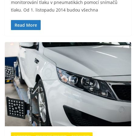
monitorování tlaku v pneumatikách pomocí snímačů
tlaku. Od 1. listopadu 2014 budou všechna
Read More