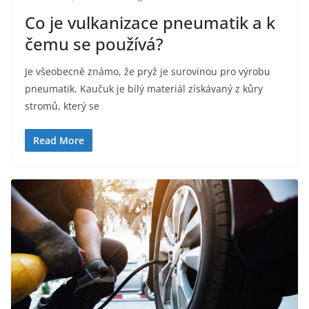
Co je vulkanizace pneumatik a k
čemu se používá?
Je všeobecně známo, že pryž je surovinou pro výrobu
pneumatik. Kaučuk je bílý materiál získávaný z kůry
stromů, který se
Read More