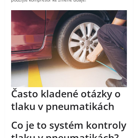
Často kladené otázky o
tlaku v pneumatikách
Co je to systém kontroly
tlaku v pneumatikách?