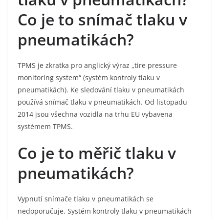
Co je to snímač tlaku v
pneumatikách?
TPMS je zkratka pro anglický výraz „tire pressure
monitoring system“ (systém kontroly tlaku v
pneumatikách). Ke sledování tlaku v pneumatikách
používá snímač tlaku v pneumatikách. Od listopadu
2014 jsou všechna vozidla na trhu EU vybavena
systémem TPMS.
Co je to měřič tlaku v
pneumatikách?
Vypnutí snímače tlaku v pneumatikách se
nedoporučuje. Systém kontroly tlaku v pneumatikách