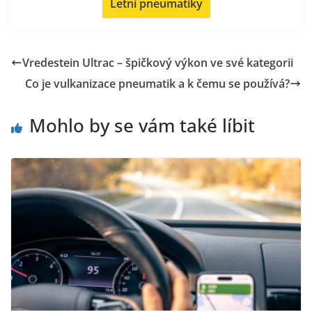
Letní pneumatiky
Vredestein Ultrac – špičkový výkon ve své kategorii
Co je vulkanizace pneumatik a k čemu se používá?
Mohlo by se vám také líbit