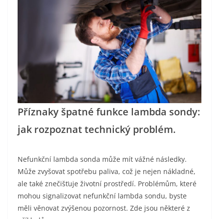
Příznaky špatné funkce lambda sondy:
jak rozpoznat technický problém.
Nefunkční lambda sonda může mít vážné následky.
Může zvyšovat spotřebu paliva, což je nejen nákladné,
ale také znečišťuje životní prostředí. Problémům, které
mohou signalizovat nefunkční lambda sondu, byste
měli věnovat zvýšenou pozornost. Zde jsou některé z