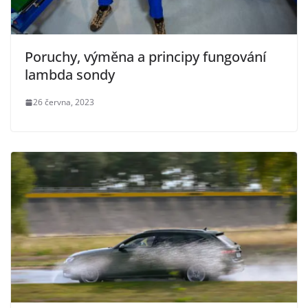
Poruchy, výměna a principy fungování
lambda sondy
26 června, 2023