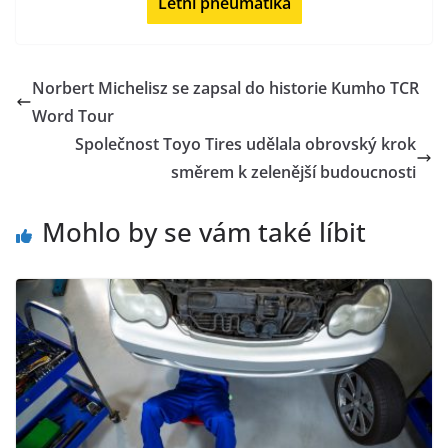
Letní pneumatika
Norbert Michelisz se zapsal do historie Kumho TCR
Word Tour
Společnost Toyo Tires udělala obrovský krok
směrem k zelenější budoucnosti
Mohlo by se vám také líbit