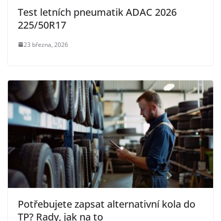
Test letních pneumatik ADAC 2026
225/50R17
23 března, 2026
Potřebujete zapsat alternativní kola do
TP? Rady, jak na to