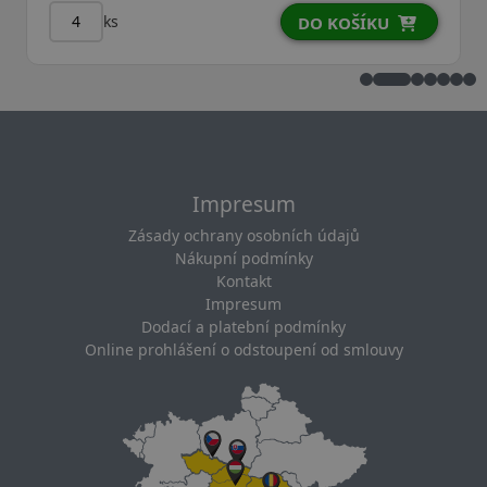
ks
DO KOŠÍKU
Impresum
Zásady ochrany osobních údajů
Nákupní podmínky
Kontakt
Impresum
Dodací a platební podmínky
Online prohlášení o odstoupení od smlouvy