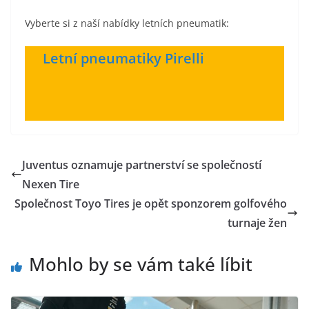
Vyberte si z naší nabídky letních pneumatik:
Letní pneumatiky Pirelli
Juventus oznamuje partnerství se společností
Nexen Tire
Společnost Toyo Tires je opět sponzorem golfového
turnaje žen
Mohlo by se vám také líbit