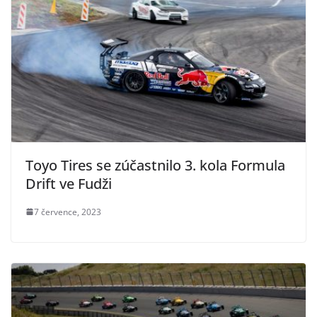
Toyo Tires se zúčastnilo 3. kola Formula
Drift ve Fudži
7 července, 2023