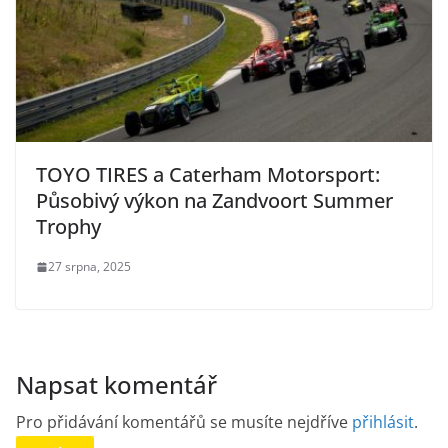
TOYO TIRES a Caterham Motorsport:
Působivý výkon na Zandvoort Summer
Trophy
27 srpna, 2025
Napsat komentář
Pro přidávání komentářů se musíte nejdříve
přihlásit
.