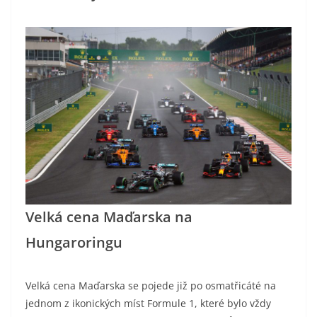
Velká cena Maďarska na
Hungaroringu
Velká cena Maďarska se pojede již po osmatřicáté na
jednom z ikonických míst Formule 1, které bylo vždy