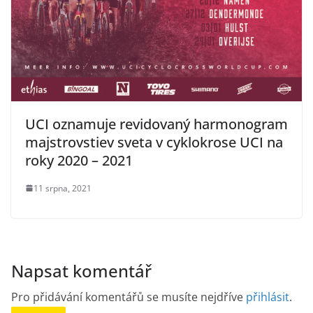
UCI oznamuje revidovaný harmonogram
majstrovstiev sveta v cyklokrose UCI na
roky 2020 – 2021
11 srpna, 2021
Napsat komentář
Pro přidávání komentářů se musíte nejdříve
přihlásit
.