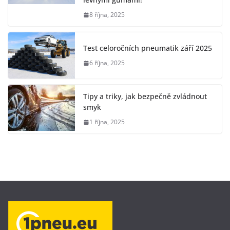
8 října, 2025
Test celoročních pneumatik září 2025
6 října, 2025
Tipy a triky, jak bezpečně zvládnout
smyk
1 října, 2025