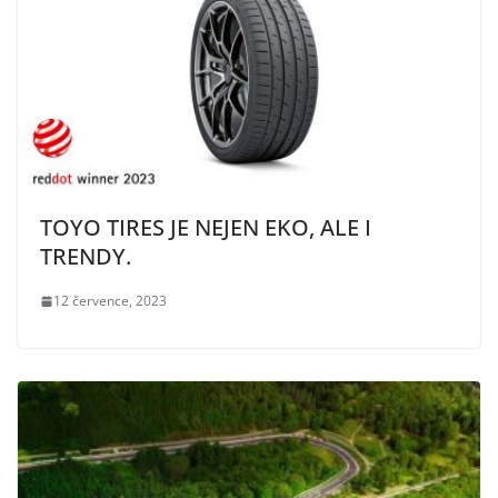
TOYO TIRES JE NEJEN EKO, ALE I
TRENDY.
12 července, 2023